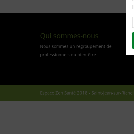
Qui sommes-nous
Nous sommes un regroupement de
professionnels du bien-être
Espace Zen Santé 2018 - Saint-Jean-sur-Richel