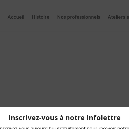
Accueil
Histoire
Nos professionnels
Ateliers 