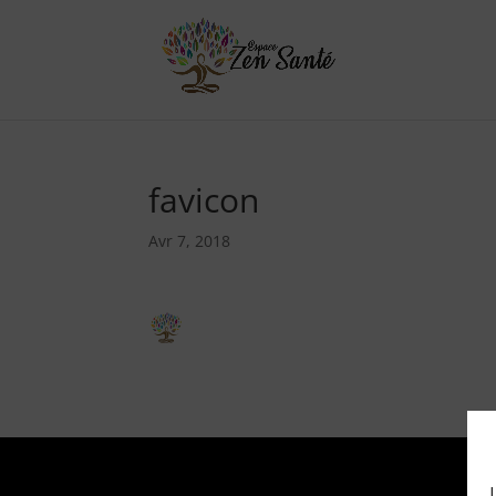
favicon
Avr 7, 2018